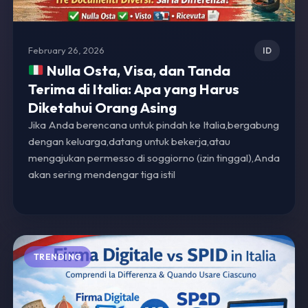
February 26, 2026
ID
Nulla Osta, Visa, dan Tanda
Terima di Italia: Apa yang Harus
Diketahui Orang Asing
Jika Anda berencana untuk pindah ke Italia,bergabung
dengan keluarga,datang untuk bekerja,atau
mengajukan permesso di soggiorno (izin tinggal),Anda
akan sering mendengar tiga istil
TRENDING