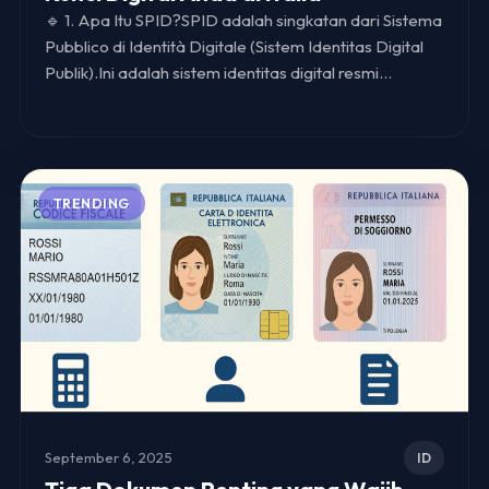
🔹 1. Apa Itu SPID?SPID adalah singkatan dari Sistema
Pubblico di Identità Digitale (Sistem Identitas Digital
Publik).Ini adalah sistem identitas digital resmi…
TRENDING
September 6, 2025
ID