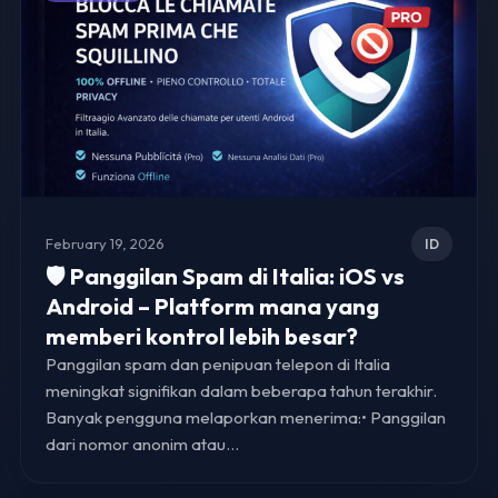
February 19, 2026
ID
🛡 Panggilan Spam di Italia: iOS vs
Android – Platform mana yang
memberi kontrol lebih besar?
Panggilan spam dan penipuan telepon di Italia
meningkat signifikan dalam beberapa tahun terakhir.
Banyak pengguna melaporkan menerima:• Panggilan
dari nomor anonim atau…