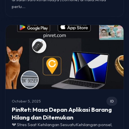
perlu…
October 5, 2025
ID
PinRet: Masa Depan Aplikasi Barang
Hilang dan Ditemukan
💔 Stres Saat Kehilangan SesuatuKehilangan ponsel,