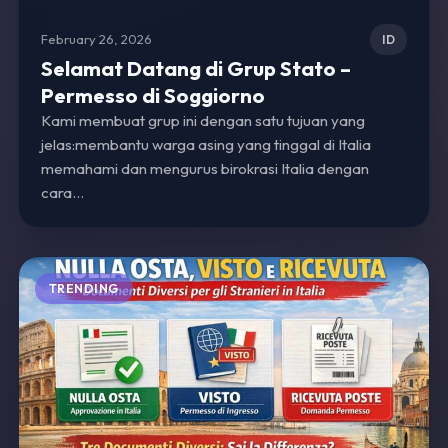
February 26, 2026
ID
Selamat Datang di Grup Stato –
Permesso di Soggiorno
Kami membuat grup ini dengan satu tujuan yang
jelas:membantu warga asing yang tinggal di Italia
memahami dan mengurus birokrasi Italia dengan
cara…
TRENDING