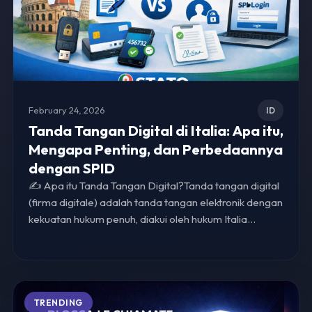
February 24, 2026
ID
Tanda Tangan Digital di Italia: Apa itu,
Mengapa Penting, dan Perbedaannya
dengan SPID
✍️ Apa itu Tanda Tangan Digital?Tanda tangan digital
(firma digitale) adalah tanda tangan elektronik dengan
kekuatan hukum penuh, diakui oleh hukum Italia…
TRENDING