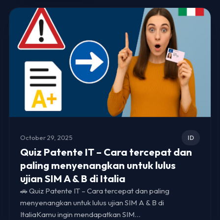
October 29, 2025
ID
Quiz Patente IT – Cara tercepat dan
paling menyenangkan untuk lulus
ujian SIM A & B di Italia
🚗 Quiz Patente IT – Cara tercepat dan paling
menyenangkan untuk lulus ujian SIM A & B di
ItaliaKamu ingin mendapatkan SIM…