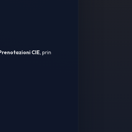
Prenotazioni CIE
, prin