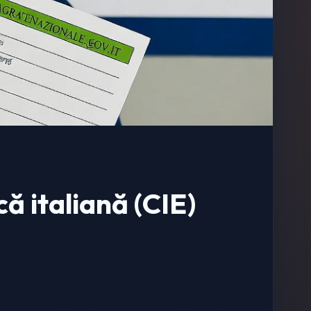
ă italiană (CIE)