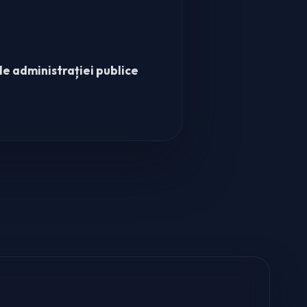
ale administrației publice