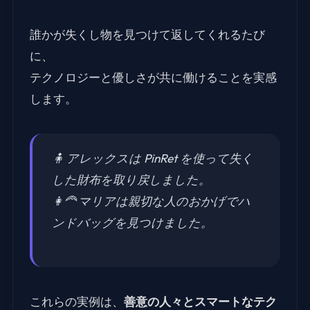
誰かが失くし物を見つけて返してくれるたび
に、
テクノロジーと優しさが共に働けることを実感
します。
🧍 アレックスは PinRet を使って失く
した財布を取り戻しました。
👩‍🦰 マリアは親切な人のおかげでハ
ンドバッグを見つけました。
これらの実例は、
善意の人々とスマートなテク