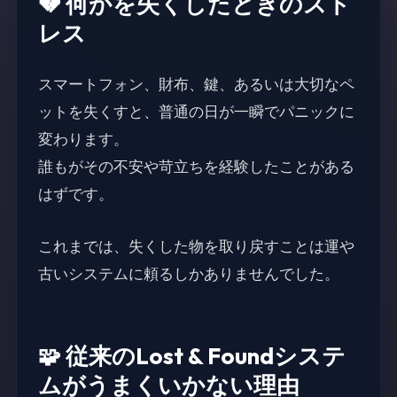
💔 何かを失くしたときのスト
レス
スマートフォン、財布、鍵、あるいは大切なペ
ットを失くすと、普通の日が一瞬でパニックに
変わります。
誰もがその不安や苛立ちを経験したことがある
はずです。
これまでは、失くした物を取り戻すことは運や
古いシステムに頼るしかありませんでした。
🧩 従来のLost & Foundシステ
ムがうまくいかない理由