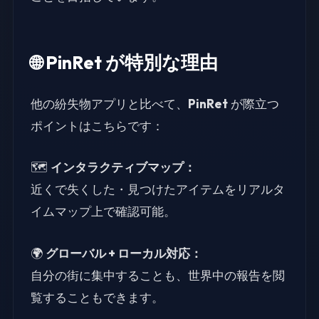
🌐 PinRet が特別な理由
他の紛失物アプリと比べて、
PinRet
が際立つ
ポイントはこちらです：
🗺️
インタラクティブマップ：
近くで失くした・見つけたアイテムをリアルタ
イムマップ上で確認可能。
🌍
グローバル + ローカル対応：
自分の街に集中することも、世界中の報告を閲
覧することもできます。