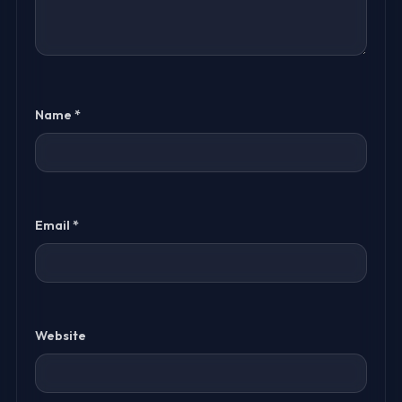
Name
*
Email
*
Website