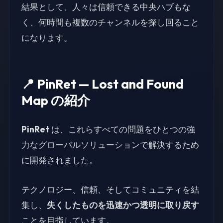
結果として、人々は信頼できる中央ハブもな
く、何時間も複数のチャンネルを探し回ること
になります。
📍 PinRet — Lost and Found
Map の紹介
PinRet
は、これらすべての問題をひとつの強
力なグローバルソリューションで解決するため
に開発されました。
テクノロジー、信頼、そしてコミュニティを結
集し、
失くしたものを迅速かつ透明に取り戻す
ことを目指しています。