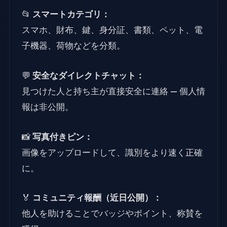
📂
スマートカテゴリ：
スマホ、財布、鍵、身分証、書類、ペット、電
子機器、荷物などを分類。
💬
安全なダイレクトチャット：
見つけた人と持ち主が直接安全に連絡 — 個人情
報は非公開。
📸
写真付きピン：
画像をアップロードして、識別をより速く正確
に。
🏅
コミュニティ報酬（近日公開）：
他人を助けることでバッジやポイント、称賛を