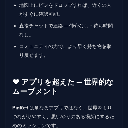
地図上にピンをドロップすれば、近くの人
がすぐに確認可能。
直接チャットで連絡 — 仲介なし・待ち時間
なし。
コミュニティの力で、より早く持ち物を取
り戻せます。
❤️ アプリを超えた — 世界的な
ムーブメント
PinRet
は単なるアプリではなく、世界をより
つながりやすく、思いやりのある場所にするた
めのミッションです。