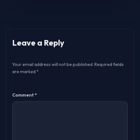
Leave a Reply
Your email address will not be published.
Required fields
are marked
*
Comment
*