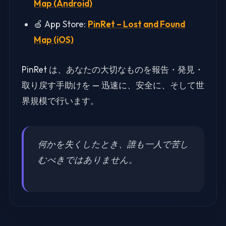
Map (Android)
🍏 App Store:
PinRet – Lost and Found
Map (iOS)
PinRet は、あなたの大切なものを報告・発見・
取り戻す手助けを — 迅速に、安全に、そして世
界規模で行います。
何かを失くしたとき、誰も一人で苦し
むべきではありません。