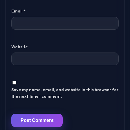
Email
*
Website
Save my name, email, and website in this browser for
the next time I comment.