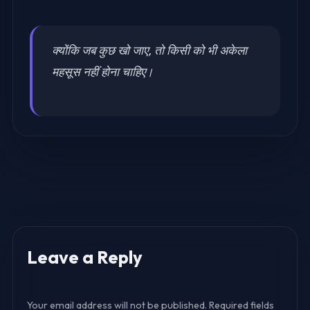
क्योंकि जब कुछ खो जाए, तो किसी को भी अकेला
महसूस नहीं होना चाहिए।
Leave a Reply
Your email address will not be published.
Required fields