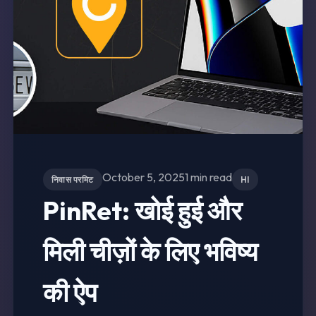
October 5, 2025
1 min read
निवास परमिट
HI
PinRet: खोई हुई और
मिली चीज़ों के लिए भविष्य
की ऐप