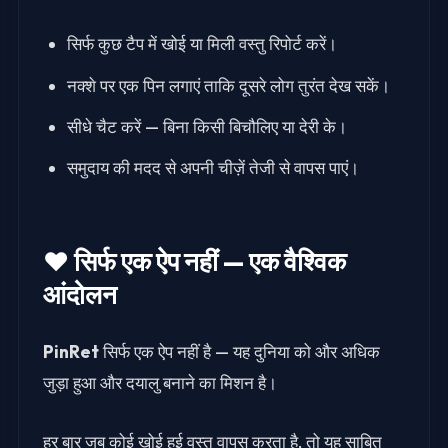
सिर्फ कुछ टैप में खोई या मिली वस्तु रिपोर्ट करें।
नक्शे पर एक पिन लगाएं ताकि दूसरे लोग तुरंत देख सकें।
सीधे चैट करें — बिना किसी बिचौलिए या देरी के।
समुदाय की मदद से अपनी चीज़ें तेजी से वापस पाएं।
❤️ सिर्फ एक ऐप नहीं — एक वैश्विक
आंदोलन
PinRet
सिर्फ एक ऐप नहीं है — यह दुनिया को और अधिक
जुड़ा हुआ और दयालु बनाने का मिशन है।
हर बार जब कोई खोई हुई वस्तु वापस करता है, तो यह साबित