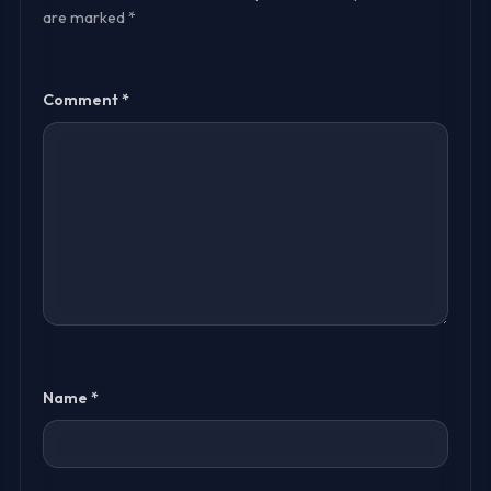
are marked
*
Comment
*
Name
*