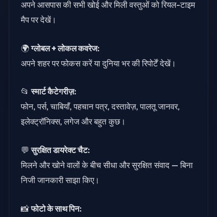
अपने आसपास की सभी खोई और मिली वस्तुओं को रियल-टाइम
मैप पर देखें।
🌍
ग्लोबल + लोकल कवरेज:
अपने शहर पर फोकस करें या दुनिया भर की रिपोर्टें देखें।
📂
स्मार्ट कैटेगरीज़:
फोन, पर्स, चाबियाँ, पहचान पत्र, दस्तावेज़, पालतू जानवर,
इलेक्ट्रॉनिक्स, लगेज और बहुत कुछ।
💬
सुरक्षित डायरेक्ट चैट:
मिलने और खोने वालों के बीच सीधा और सुरक्षित संवाद — बिना
निजी जानकारी साझा किए।
📸
फोटो के साथ पिन: