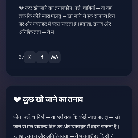
💔 कुछ खो जाने का तनावफोन, पर्स, चाबियाँ — या यहाँ
तक कि कोई प्यारा पालतू — खो जाने से एक सामान्य दिन
डर और घबराहट में बदल सकता है।हताशा, तनाव और
अनिश्चितता — ये भ
𝕏
f
WA
By
💔 कुछ खो जाने का तनाव
फोन, पर्स, चाबियाँ — या यहाँ तक कि कोई प्यारा पालतू — खो
जाने से एक सामान्य दिन डर और घबराहट में बदल सकता है।
हताशा, तनाव और अनिश्चितता — ये भावनाएँ हर किसी ने