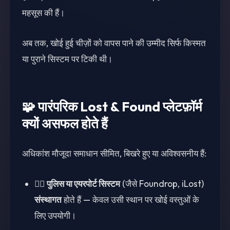
महसूस की हैं।
अब तक, खोई हुई चीज़ों को वापस पाने की उम्मीद सिर्फ किस्मत
या पुराने सिस्टम पर टिकी थी।
🧩 पारंपरिक Lost & Found प्लेटफ़ॉर्म
क्यों असफल होते हैं
अधिकांश मौजूदा समाधान सीमित, बिखरे हुए या अविश्वसनीय हैं:
👮‍♂️
पुलिस या एयरपोर्ट सिस्टम
(जैसे Foundrop, iLost)
संस्थागत
होते हैं — केवल उसी स्थान पर खोई वस्तुओं के
लिए उपयोगी।