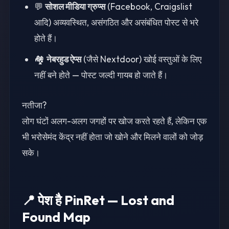
💬
सोशल मीडिया ग्रुप्स
(Facebook, Craigslist
आदि) अव्यवस्थित, असंगठित और असंबंधित पोस्ट से भरे
होते हैं।
🏘️
नेबरहुड ऐप्स
(जैसे Nextdoor) खोई वस्तुओं के लिए
नहीं बने होते — पोस्ट जल्दी गायब हो जाते हैं।
नतीजा?
लोग घंटों अलग-अलग जगहों पर खोज करते रहते हैं, लेकिन एक
भी भरोसेमंद केंद्र नहीं होता जो खोने और मिलने वालों को जोड़
सके।
📍 पेश है PinRet — Lost and
Found Map