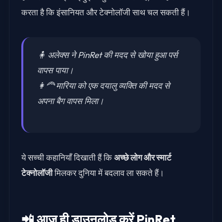
करता है कि इंसानियत और टेक्नोलॉजी साथ चल सकती हैं।
🧍 अलेक्स ने PinRet की मदद से खोया हुआ पर्स
वापस पाया।
👩‍🦰 मारिया को एक दयालु व्यक्ति की मदद से
अपना बैग वापस मिला।
ये सच्ची कहानियाँ दिखाती हैं कि
अच्छे लोग और स्मार्ट
टेक्नोलॉजी
मिलकर दुनिया में बदलाव ला सकते हैं।
📲 आज ही डाउनलोड करें PinRet