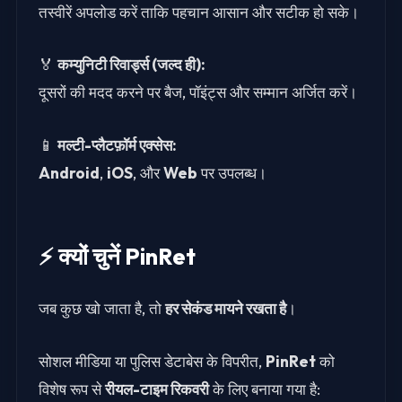
तस्वीरें अपलोड करें ताकि पहचान आसान और सटीक हो सके।
🏅
कम्युनिटी रिवार्ड्स (जल्द ही):
दूसरों की मदद करने पर बैज, पॉइंट्स और सम्मान अर्जित करें।
📱
मल्टी-प्लैटफ़ॉर्म एक्सेस:
Android
,
iOS
, और
Web
पर उपलब्ध।
⚡ क्यों चुनें PinRet
जब कुछ खो जाता है, तो
हर सेकंड मायने रखता है
।
सोशल मीडिया या पुलिस डेटाबेस के विपरीत,
PinRet
को
विशेष रूप से
रीयल-टाइम रिकवरी
के लिए बनाया गया है: