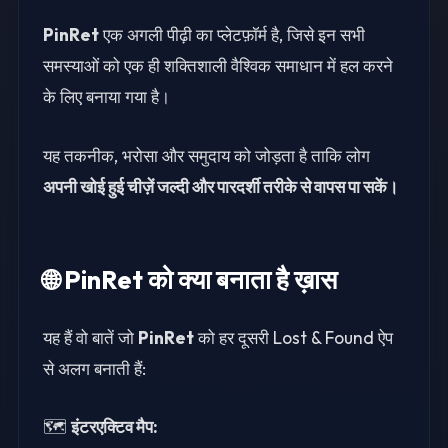
PinRet
एक अगली पीढ़ी का प्लेटफ़ॉर्म है, जिसे इन सभी
समस्याओं को एक ही शक्तिशाली वैश्विक समाधान में हल करने
के लिए बनाया गया है।
यह तकनीक, भरोसा और समुदाय को जोड़ता है ताकि लोग
अपनी खोई हुई चीज़ें जल्दी और पारदर्शी तरीके से वापस पा सकें।
🌐 PinRet को क्या बनाता है ख़ास
यह हैं वो बातें जो
PinRet
को हर दूसरी Lost & Found ऐप
से अलग बनाती हैं:
🗺️
इंटरएक्टिव मैप: